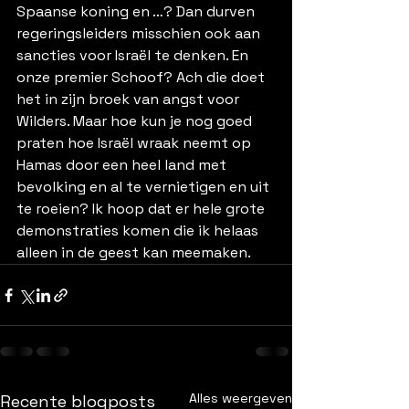
Spaanse koning en …? Dan durven 
regeringsleiders misschien ook aan 
sancties voor Israël te denken. En 
onze premier Schoof? Ach die doet 
het in zijn broek van angst voor 
Wilders. Maar hoe kun je nog goed 
praten hoe Israël wraak neemt op 
Hamas door een heel land met 
bevolking en al te vernietigen en uit 
te roeien? Ik hoop dat er hele grote 
demonstraties komen die ik helaas 
alleen in de geest kan meemaken.
Alles weergeven
Recente blogposts