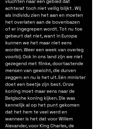
vluchten naar een gebied dat 
achteraf toch niet veilig blijkt . Wij 
als individu zien het aan en moeten 
het overlaten aan de bovenbazen 
of er ingegrepen wordt. Tot nu toe 
gebeurt dat niet, want in Europa 
kunnen we het maar niet eens 
worden. Weer een week van overleg 
voorbij. Ook in ons land zijn we niet 
gezegend met flinke, doortastende 
mensen van gewicht, die durven 
zeggen: en nu is het uit. Eén minister 
doet een beetje zijn best. Onze 
koning moet maar eens naar de 
Belgische koning kijken. Die was 
kennelijk al op het punt gekomen 
dat het hem te veel werd en 
wanneer is het dat voor Willem 
Alexander, voor King Charles, de 