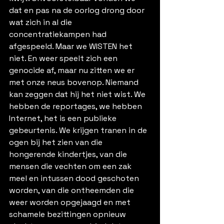
dat en pas na de oorlog drong door 
wat zich in al die 
concentratiekampen had 
afgespeeld. Maar we WISTEN het 
niet. En weer speelt zich een 
genocide af, maar nu zitten we er 
met onze neus bovenop. Niemand 
kan zeggen dat hij het niet wist. We 
hebben de reportages, we hebben 
Internet, het is een publieke 
gebeurtenis. We krijgen tranen in de 
ogen bij het zien van die 
hongerende kindertjes, van die 
mensen die vechten om een zak 
meel en intussen dood geschoten 
worden, van die ontheemden die 
weer worden opgejaagd en met 
schamele bezittingen opnieuw 