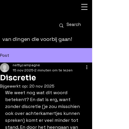
van dingen die voorbij gaan!
Post
nettycampagne
15 nov 2025
2 minuten om te lezen
Discretie
Bijgewerkt op:
20 nov 2025
Wie weet nog wat dit woord 
betekent? En dat is erg, want 
zonder discretie (je zou misschien 
ook over achterkamertjes kunnen 
spreken) komt er veel minder tot 
stand. En door het heengaan van 