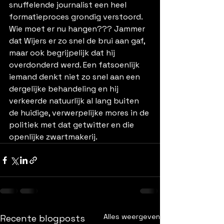
snuffelende journalist een heel 
formatieproces grondig verstoord. 
Wie moet er nu hangen??? Jammer 
dat Wijers er zo snel de brui aan gaf, 
maar ook begrijpelijk dat hij 
overdonderd werd. Een fatsoenlijk 
iemand denkt niet zo snel aan een 
dergelijke behandeling en hij 
verkeerde natuurlijk al lang buiten 
de huidige, verwerpelijke mores in de 
politiek met dat getwitter en die 
openlijke zwartmakerij.
Alles weergeven
Recente blogposts