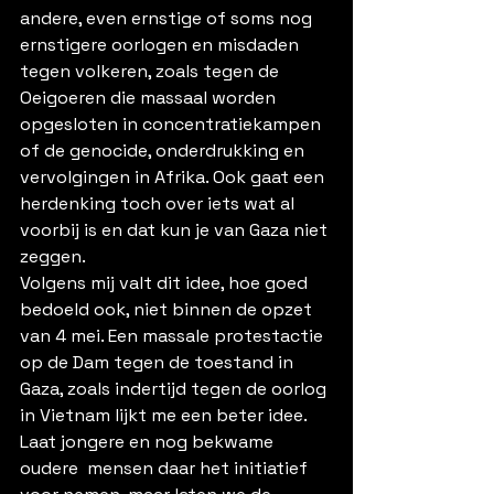
andere, even ernstige of soms nog 
ernstigere oorlogen en misdaden 
tegen volkeren, zoals tegen de 
Oeigoeren die massaal worden 
opgesloten in concentratiekampen 
of de genocide, onderdrukking en 
vervolgingen in Afrika. Ook gaat een 
herdenking toch over iets wat al 
voorbij is en dat kun je van Gaza niet 
zeggen.  
Volgens mij valt dit idee, hoe goed 
bedoeld ook, niet binnen de opzet 
van 4 mei. Een massale protestactie 
op de Dam tegen de toestand in 
Gaza, zoals indertijd tegen de oorlog 
in Vietnam lijkt me een beter idee. 
Laat jongere en nog bekwame 
oudere  mensen daar het initiatief 