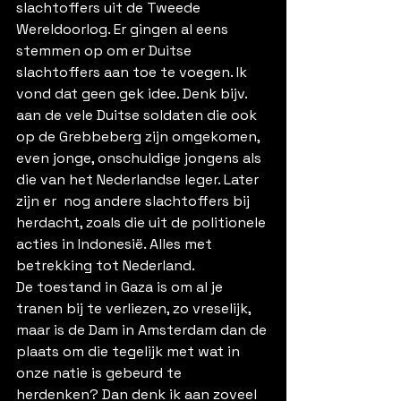
slachtoffers uit de Tweede 
Wereldoorlog. Er gingen al eens 
stemmen op om er Duitse 
slachtoffers aan toe te voegen. Ik 
vond dat geen gek idee. Denk bijv. 
aan de vele Duitse soldaten die ook 
op de Grebbeberg zijn omgekomen, 
even jonge, onschuldige jongens als 
die van het Nederlandse leger. Later 
zijn er  nog andere slachtoffers bij 
herdacht, zoals die uit de politionele 
acties in Indonesië. Alles met 
betrekking tot Nederland. 
De toestand in Gaza is om al je 
tranen bij te verliezen, zo vreselijk, 
maar is de Dam in Amsterdam dan de 
plaats om die tegelijk met wat in 
onze natie is gebeurd te 
herdenken? Dan denk ik aan zoveel 