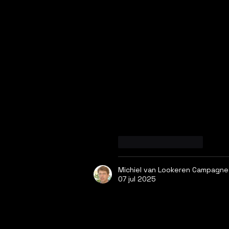
Like
Reageren
Michiel van Lookeren Campagne
07 jul 2025