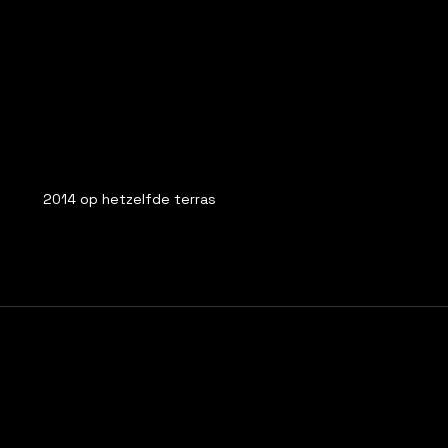
2014 op hetzelfde terras