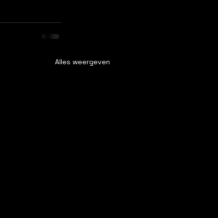
Alles weergeven