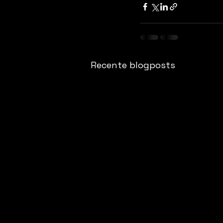
Recente blogposts