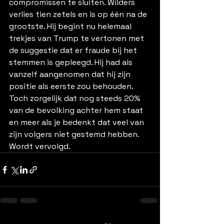
compromissen te sluiten. Wilders 
verlies tien zetels en is op één na de 
grootste. Hij begint nu helemaal 
trekjes van Trump te vertonen met 
de suggestie dat er fraude bij het 
stemmen is gepleegd. Hij had als 
vanzelf aangenomen dat hij zijn 
positie als eerste zou behouden. 
Toch zorgelijk dat nog steeds 20% 
van de bevolking achter hem staat 
en meer als je bedenkt dat veel van 
zijn volgers niet gestemd hebben. 
Wordt vervolgd.