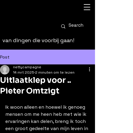
van dingen die voorbij gaan!
Post
nettycampagne
14 mrt 2025
2 minuten om te lezen
Uitlaatklep voor ..
Pieter Omtzigt
Ik woon alleen en hoewel ik genoeg 
mensen om me heen heb met wie ik 
ervaringen kan delen, breng ik toch 
een groot gedeelte van mijn leven in 