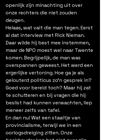
openlijk zijn minachting uit over 
onze rechters die niet zouden 
deugen.
Helaas, wat valt die man tegen. Eerst 
al dat interview met Rick Nieman. 
Daar wilde hij best mee instemmen, 
maar de NPO moest wel naar Twente 
komen. Begrijpelijk, de man was 
overspannen geweest. Het werd een 
ergerlijke vertoning. Hoe ga je als 
gelouterd politicus zo’n gesprek in? 
Goed voor bereid toch? Maar hij zat 
te schutteren en bij vragen die hij 
beslist had kunnen verwachten, liep 
meneer zelfs van tafel.
En dan nu! Wat een staaltje van 
provincialisme, terwijl we in een 
oorlogsdreiging zitten. Onze 