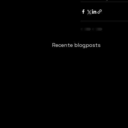
Recente blogposts