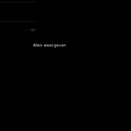
Alles weergeven