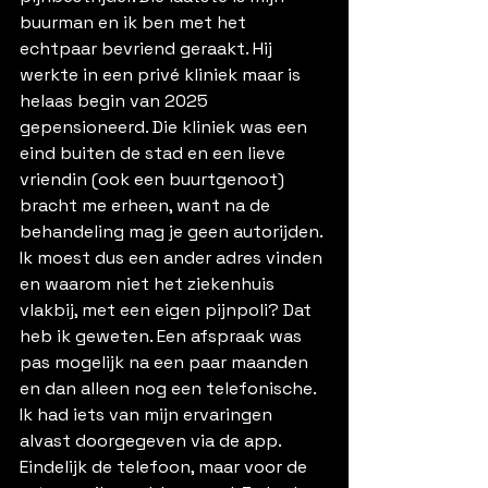
buurman en ik ben met het 
echtpaar bevriend geraakt. Hij 
werkte in een privé kliniek maar is 
helaas begin van 2025 
gepensioneerd. Die kliniek was een 
eind buiten de stad en een lieve 
vriendin (ook een buurtgenoot) 
bracht me erheen, want na de 
behandeling mag je geen autorijden. 
Ik moest dus een ander adres vinden 
en waarom niet het ziekenhuis 
vlakbij, met een eigen pijnpoli? Dat 
heb ik geweten. Een afspraak was 
pas mogelijk na een paar maanden 
en dan alleen nog een telefonische. 
Ik had iets van mijn ervaringen 
alvast doorgegeven via de app. 
Eindelijk de telefoon, maar voor de 